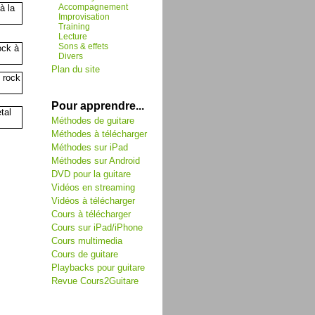
Accompagnement
Improvisation
Training
Lecture
Sons & effets
Divers
Plan du site
Pour apprendre...
Méthodes de guitare
Méthodes à télécharger
Méthodes sur iPad
Méthodes sur Android
DVD pour la guitare
Vidéos en streaming
Vidéos à télécharger
Cours à télécharger
Cours sur iPad/iPhone
Cours multimedia
Cours de guitare
Playbacks pour guitare
Revue Cours2Guitare